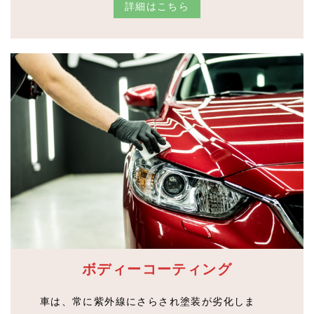
詳細はこちら
ボディーコーティング
車は、常に紫外線にさらされ塗装が劣化しま