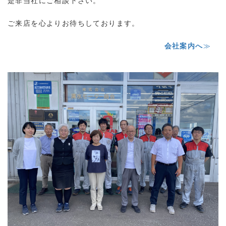
是非当社にご相談下さい。
ご来店を心よりお待ちしております。
会社案内へ
≫