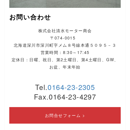
お問い合わせ
株式会社清水モーター商会
〒074-0015
北海道深川市深川町字メム８号線本通５０９５－３
営業時間：8:30～17:45
定休日：日曜、祝日、第2土曜日、第4土曜日、GW、
お盆、年末年始
Tel.
0164-23-2305
Fax.0164-23-4297
お問合せフォーム >