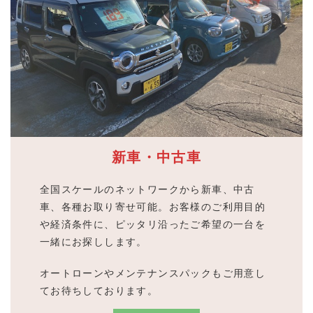
新車・中古車
全国スケールのネットワークから新車、中古
車、各種お取り寄せ可能。お客様のご利用目的
や経済条件に、ピッタリ沿ったご希望の一台を
一緒にお探しします。
オートローンやメンテナンスパックもご用意し
てお待ちしております。