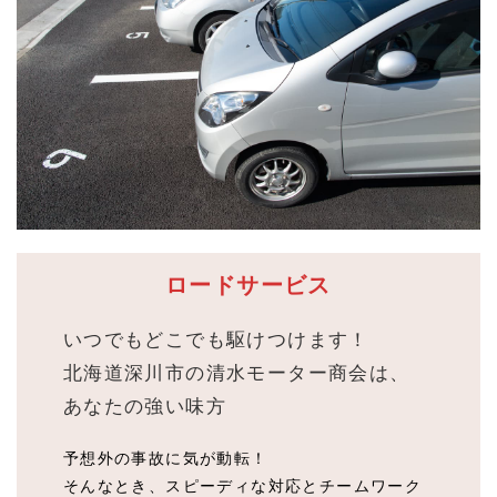
ロードサービス
いつでもどこでも駆けつけます！
北海道深川市の清水モーター商会
は、
あなたの強い味方
予想外の事故に気が動転！
そんなとき、スピーディな対応とチームワーク