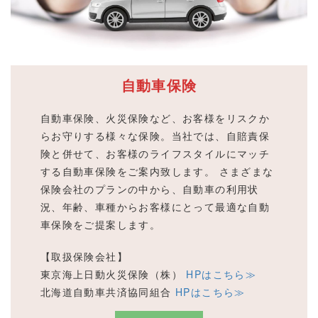
自動車保険
自動車保険、火災保険など、お客様をリスクか
らお守りする様々な保険。当社では、自賠責保
険と併せて、お客様のライフスタイルにマッチ
する自動車保険をご案内致します。 さまざまな
保険会社のプランの中から、自動車の利用状
況、年齢、車種からお客様にとって最適な自動
車保険をご提案します。
【取扱保険会社】
東京海上日動火災保険（株）
HPはこちら≫
北海道自動車共済協同組合
HPはこちら≫