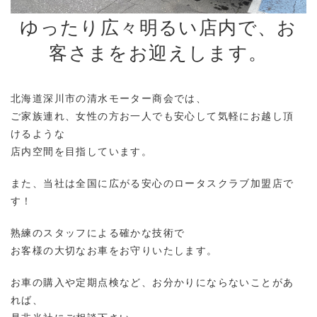
ゆったり広々明るい店内で、お
客さまをお迎えします。
北海道深川市の清水モーター商会では、
ご家族連れ、女性の方お一人でも安心して気軽にお越し頂
けるような
店内空間を目指しています。
また、当社は全国に広がる安心のロータスクラブ加盟店で
す！
熟練のスタッフによる確かな技術で
お客様の大切なお車をお守りいたします。
お車の購入や定期点検など、お分かりにならないことがあ
れば、