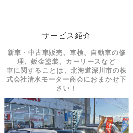
サービス紹介
新車・中古車販売、車検、自動車の修
理、鈑金塗装、カーリースなど
車に関することは、北海道深川市の株
式会社清水モーター商会におまかせ下
さい！