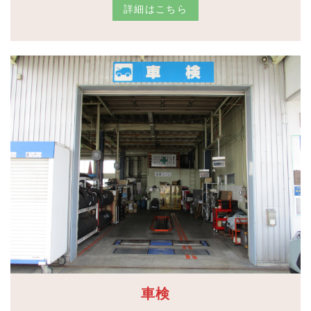
詳細はこちら
車検