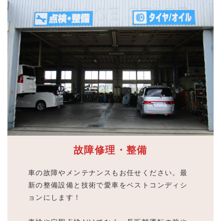
故障修理・整備
車の故障やメンテナンスもお任せください。最
新の整備設備と技術で愛車をベストコンディシ
ョンにします！