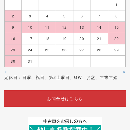
1
2
3
4
5
6
7
8
9
10
11
12
13
14
15
16
17
18
19
20
21
22
23
24
25
26
27
28
29
30
31
«
»
定休日：日曜、祝日、第2土曜日、GW、お盆、年末年始
お問合せはこちら