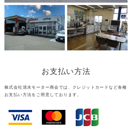
お支払い方法
株式会社清水モーター商会では、
クレジットカードなど
各種
お支払い方法をご用意しております。