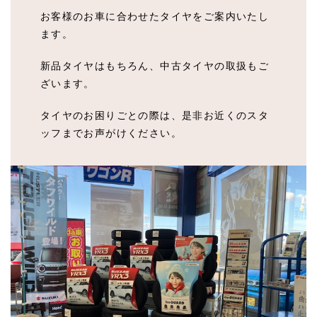
お客様のお車に合わせたタイヤをご案内いたし
ます。
新品タイヤはもちろん、中古タイヤの取扱もご
ざいます。
タイヤのお困りごとの際は、是非お近くのスタ
ッフまでお声がけください。