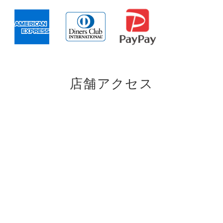
店舗アクセス