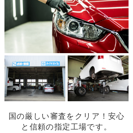
国の厳しい審査をクリア！安心
と信頼の指定工場です。