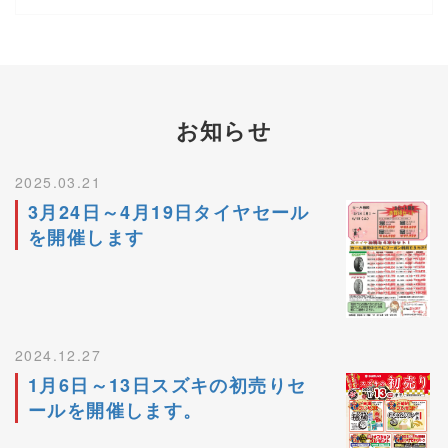
お知らせ
2025.03.21
3月24日～4月19日タイヤセール
を開催します
2024.12.27
1月6日～13日スズキの初売りセ
ールを開催します。