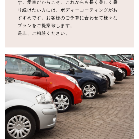
す。愛車だからこそ、これからも長く美しく乗
り続けたい方には、ボディーコーティングがお
すすめです。お客様のご予算に合わせて様々な
プランをご提案致します。
是非、ご相談ください。