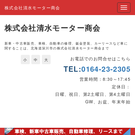
株式会社清水モーター商会
株式会社清水モーター商会
新車・中古車販売、車検、自動車の修理、鈑金塗装、カーリースなど車に
関することは、北海道深川市の株式会社清水モーター商会まで
お電話でのお問合せはこちら
小
中
大
TEL:
0164-23-2305
営業時間：8:30～17:45
定休日：
日曜、祝日、第2土曜日、第4土曜日
GW、お盆、年末年始