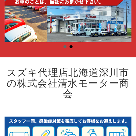
スズキ代理店北海道深川市
の株式会社清水モーター商
会