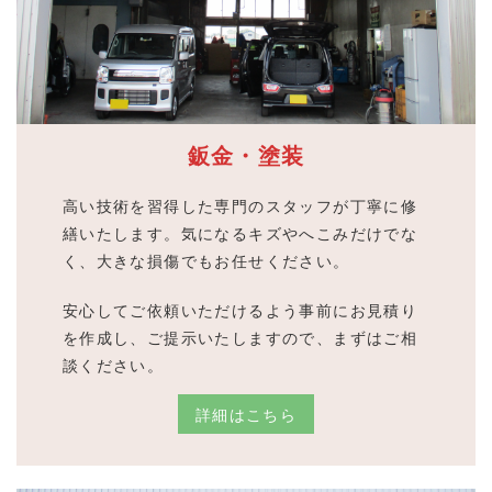
鈑金・塗装
高い技術を習得した専門のスタッフが丁寧に修
繕いたします。気になるキズやへこみだけでな
く、大きな損傷でもお任せください。
安心してご依頼いただけるよう事前にお見積り
を作成し、ご提示いたしますので、まずはご相
談ください。
詳細はこちら