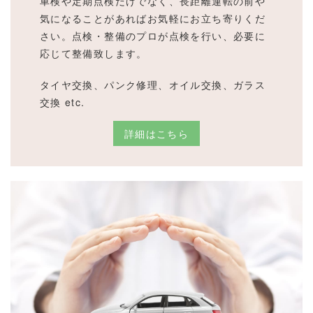
車検や定期点検だけでなく、長距離運転の前や
気になることがあればお気軽にお立ち寄りくだ
さい。点検・整備のプロが点検を行い、必要に
応じて整備致します。
タイヤ交換、パンク修理、オイル交換、ガラス
交換 etc.
詳細はこちら