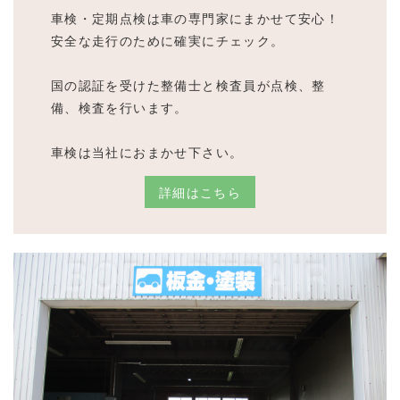
車検・定期点検は車の専門家にまかせて安心！
安全な走行のために確実にチェック。
国の認証を受けた整備士と検査員が点検、整
備、検査を行います。
車検は当社におまかせ下さい。
詳細はこちら