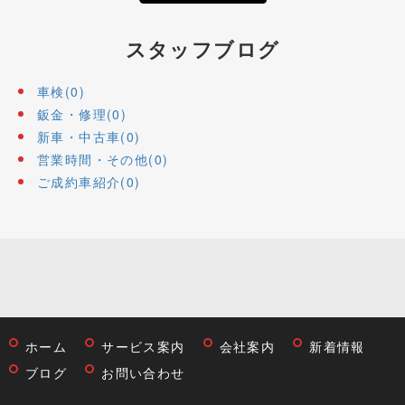
スタッフブログ
車検(0)
鈑金・修理(0)
新車・中古車(0)
営業時間・その他(0)
ご成約車紹介(0)
ホーム
サービス案内
会社案内
新着情報
ブログ
お問い合わせ