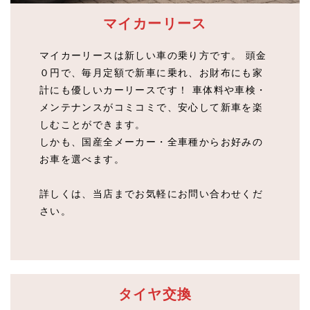
マイカーリース
マイカーリースは新しい車の乗り方です。 頭金
０円で、毎月定額で新車に乗れ、お財布にも家
計にも優しいカーリースです！ 車体料や車検・
メンテナンスがコミコミで、安心して新車を楽
しむことができます。
しかも、国産全メーカー・全車種からお好みの
お車を選べます。
詳しくは、当店までお気軽にお問い合わせくだ
さい。
タイヤ交換