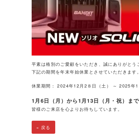
平素は格別のご愛顧をいただき、誠にありがとう
下記の期間を年末年始休業とさせていただきます
休業期間： 2024年12月2８日（土） ～ 2025年
1月6日（月）から1月13日（月・祝）ま
皆様のご来店を心よりお待ちしています。
«
戻る