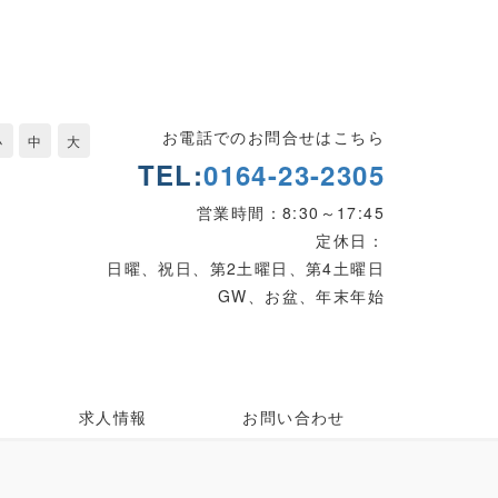
お電話でのお問合せはこちら
小
中
大
TEL:
0164-23-2305
営業時間：8:30～17:45
定休日：
日曜、祝日、第2土曜日、第4土曜日
GW、お盆、年末年始
求人情報
お問い合わせ