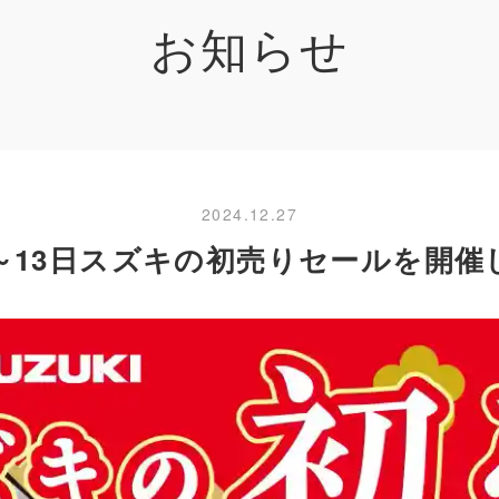
お知らせ
2024.12.27
日～13日スズキの初売りセールを開催