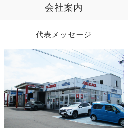
会社案内
代表メッセージ