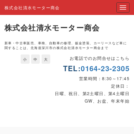
株式会社清水モーター商会
株式会社清水モーター商会
新車・中古車販売、車検、自動車の修理、鈑金塗装、カーリースなど車に
関することは、北海道深川市の株式会社清水モーター商会まで
お電話でのお問合せはこちら
小
中
大
TEL:
0164-23-2305
営業時間：8:30～17:45
定休日：
日曜、祝日、第2土曜日、第4土曜日
GW、お盆、年末年始