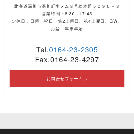
北海道深川市深川町字メム８号線本通５０９５－３
営業時間：8:30～17:45
定休日：日曜、祝日、第2土曜日、第4土曜日、GW、
お盆、年末年始
Tel.
0164-23-2305
Fax.0164-23-4297
お問合せフォーム >