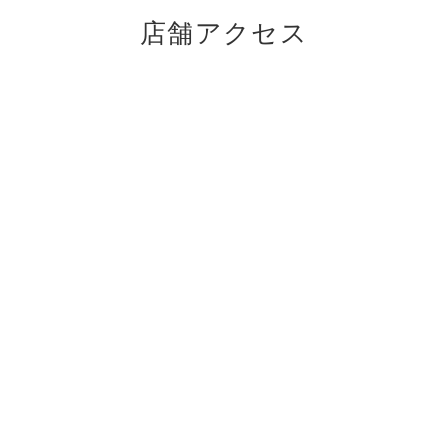
店舗アクセス